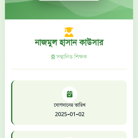
নাজমুল হাসান কাউসার
সম্মানিত শিক্ষক
যোগদানের তারিখ
2025-01-02