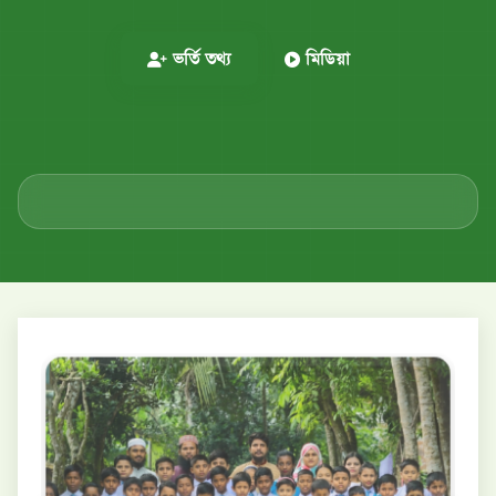
ভর্তি তথ্য
মিডিয়া