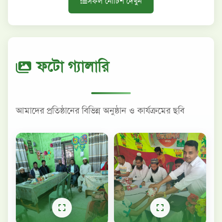
সকল নোটিশ দেখুন
ফটো গ্যালারি
আমাদের প্রতিষ্ঠানের বিভিন্ন অনুষ্ঠান ও কার্যক্রমের ছবি