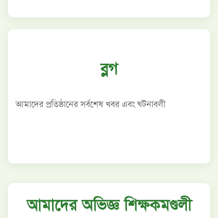
ব্লগ
আমাদের প্রতিষ্ঠানের সর্বশেষ খবর এবং ঘটনাবলী
আমাদের অভিজ্ঞ শিক্ষকমণ্ডলী